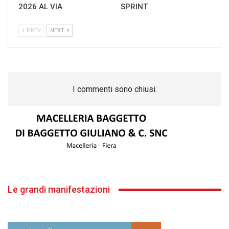
2026 AL VIA
SPRINT
PREV
NEXT
I commenti sono chiusi.
Le grandi manifestazioni