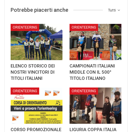
Potrebbe piacerti anche
Tutti
ORIENTEERING
ORIENTEERING
ELENCO STORICO DEI
CAMPIONATI ITALIANI
NOSTRI VINCITORI DI
MIDDLE CON IL 500°
TITOLI ITALIANI
TITOLO ITALIANO
ORIENTEERING
ORIENTEERING
CORSO PROMOZIONALE
LIGURIA COPPA ITALIA