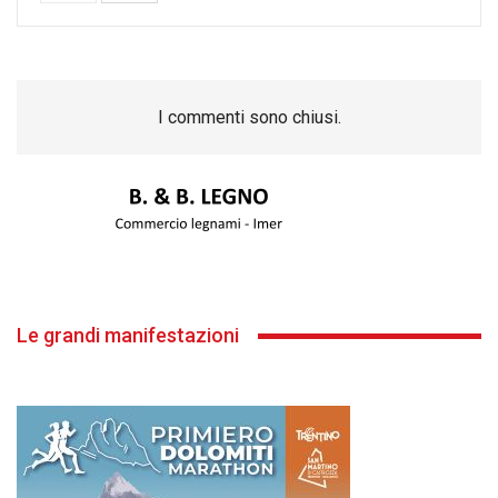
I commenti sono chiusi.
Le grandi manifestazioni