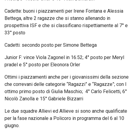
Cadette: buoni i piazzamenti per Irene Fontana e Alessia
Bettega, altre 2 ragazze che si stanno allenando in
prospettiva ISF e che si classificano rispettiamente al 7° e
33° posto
Cadetti: secondo posto per Simone Bettega
Junior F: vince Viola Zagonel in 16.52; 4° posto per Meryl
pradel e 5° posto per Eleonora Orler
Ottimi i piazzamenti anche per i giovanissimi della sezione
che correvani delle categorie “Ragazzi” e “Ragazze”; con l
ottimo primo posto di Giulia Maschio; 4° Carlo Felicetti, 6°
Nicolò Zanolla e 15° Gabriele Bizzarri
Le due squadre Allievi ed Allieve si sono anche qualificate
per la fase nazionale a Policoro in programma del 6 al 10
giugno.