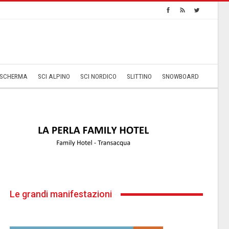
SCHERMA
SCI ALPINO
SCI NORDICO
SLITTINO
SNOWBOARD
Le grandi manifestazioni