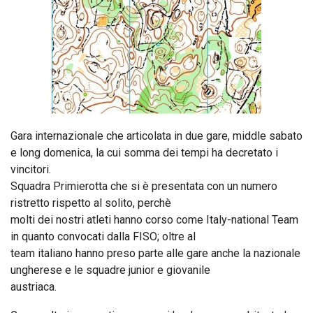
Gara internazionale che articolata in due gare, middle sabato
e long domenica, la cui somma dei tempi ha decretato i
vincitori.
Squadra Primierotta che si è presentata con un numero
ristretto rispetto al solito, perchè
molti dei nostri atleti hanno corso come Italy-national Team
in quanto convocati dalla FISO; oltre al
team italiano hanno preso parte alle gare anche la nazionale
ungherese e le squadre junior e giovanile
austriaca.