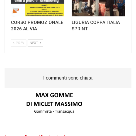
CORSO PROMOZIONALE
LIGURIA COPPA ITALIA
2026 AL VIA
SPRINT
PREV
NEXT
I commenti sono chiusi.