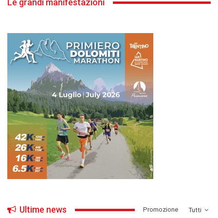
Le grandi manifestazioni
Ultime news
­Promozione
Tutti