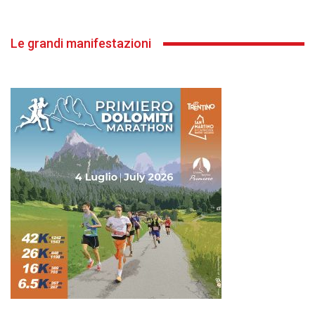
Le grandi manifestazioni