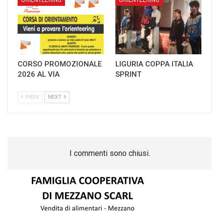
CORSO PROMOZIONALE
LIGURIA COPPA ITALIA
2026 AL VIA
SPRINT
PREV
NEXT
I commenti sono chiusi.