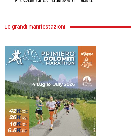
Le grandi manifestazioni