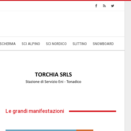
SCHERMA
SCI ALPINO
SCI NORDICO
SLITTINO
SNOWBOARD
Le grandi manifestazioni