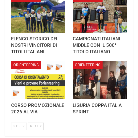
ELENCO STORICO DEI
CAMPIONATI ITALIANI
NOSTRI VINCITORI DI
MIDDLE CON IL 500°
TITOLI ITALIANI
TITOLO ITALIANO
ORIENTEERING
ORIENTEERING
CORSO PROMOZIONALE
LIGURIA COPPA ITALIA
2026 AL VIA
SPRINT
PREV
NEXT