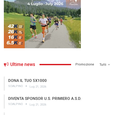
Ultime news
­Promozione
Tutti
DONA IL TUO 5X1000
SCIALPINO
Lug 21, 2026
DIVENTA SPONSOR U.S. PRIMIERO A.S.D.
SCIALPINO
Lug 21, 2026