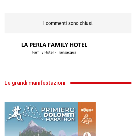
I commenti sono chiusi.
Le grandi manifestazioni