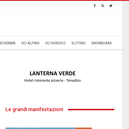
SCHERMA
SCI ALPINO
SCI NORDICO
SLITTINO
SNOWBOARD
Le grandi manifestazioni