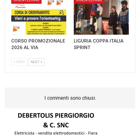
CORSO PROMOZIONALE
LIGURIA COPPA ITALIA
2026 AL VIA
SPRINT
PREV
NEXT
I commenti sono chiusi.