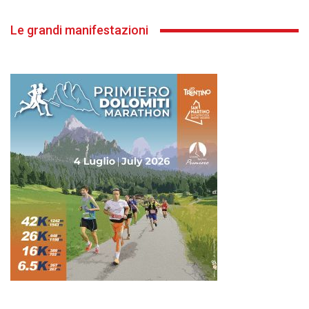
Le grandi manifestazioni