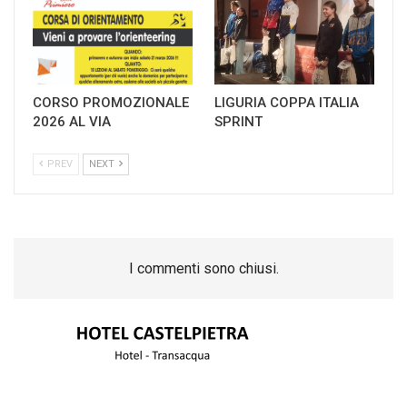
CORSO PROMOZIONALE
LIGURIA COPPA ITALIA
2026 AL VIA
SPRINT
PREV
NEXT
I commenti sono chiusi.