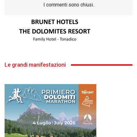
I commenti sono chiusi.
Le grandi manifestazioni