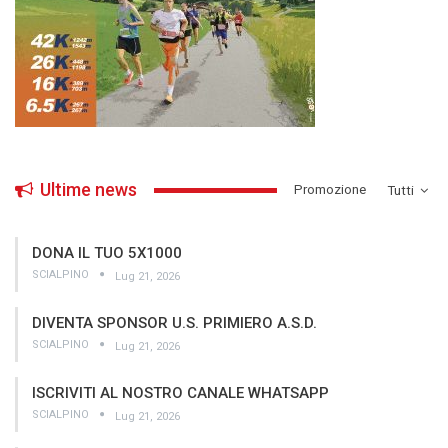
Ultime news
­Promozione
Tutti
DONA IL TUO 5X1000
SCIALPINO
Lug 21, 2026
DIVENTA SPONSOR U.S. PRIMIERO A.S.D.
SCIALPINO
Lug 21, 2026
ISCRIVITI AL NOSTRO CANALE WHATSAPP
SCIALPINO
Lug 21, 2026