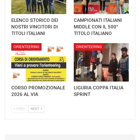
ELENCO STORICO DEI
CAMPIONATI ITALIANI
NOSTRI VINCITORI DI
MIDDLE CON IL 500°
TITOLI ITALIANI
TITOLO ITALIANO
ORIENTEERING
ORIENTEERING
CORSO PROMOZIONALE
LIGURIA COPPA ITALIA
2026 AL VIA
SPRINT
PREV
NEXT