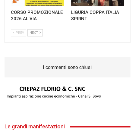
CORSO PROMOZIONALE
LIGURIA COPPA ITALIA
2026 AL VIA
SPRINT
PREV
NEXT
I commenti sono chiusi.
Le grandi manifestazioni