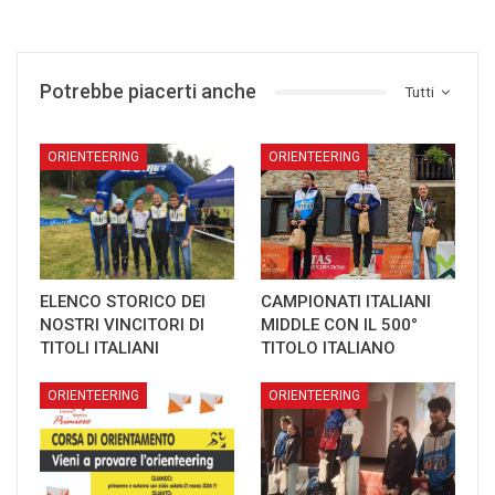
Potrebbe piacerti anche
Tutti
ORIENTEERING
ORIENTEERING
ELENCO STORICO DEI
CAMPIONATI ITALIANI
NOSTRI VINCITORI DI
MIDDLE CON IL 500°
TITOLI ITALIANI
TITOLO ITALIANO
ORIENTEERING
ORIENTEERING