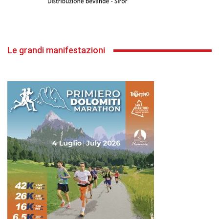
Le grandi manifestazioni