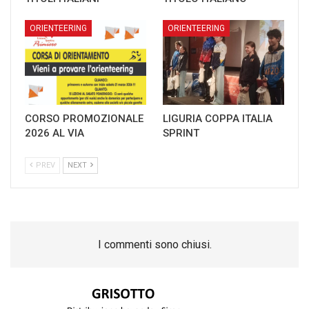
ORIENTEERING
ORIENTEERING
CORSO PROMOZIONALE
LIGURIA COPPA ITALIA
2026 AL VIA
SPRINT
PREV
NEXT
I commenti sono chiusi.