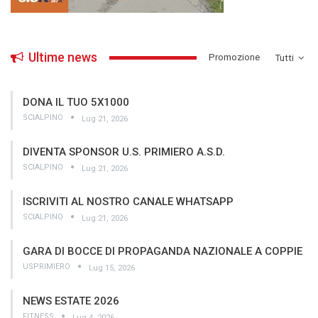
Ultime news
­Promozione
Tutti
DONA IL TUO 5X1000
SCIALPINO
Lug 21, 2026
DIVENTA SPONSOR U.S. PRIMIERO A.S.D.
SCIALPINO
Lug 21, 2026
ISCRIVITI AL NOSTRO CANALE WHATSAPP
SCIALPINO
Lug 21, 2026
GARA DI BOCCE DI PROPAGANDA NAZIONALE A COPPIE
USPRIMIERO
Lug 15, 2026
NEWS ESTATE 2026
FITNESS
Lug 4, 2026