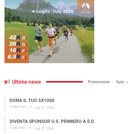
Ultime news
­Promozione
Tutti
DONA IL TUO 5X1000
SCIALPINO
Lug 21, 2026
DIVENTA SPONSOR U.S. PRIMIERO A.S.D.
SCIALPINO
Lug 21, 2026