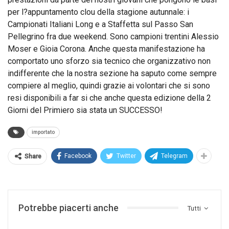
per l?appuntamento clou della stagione autunnale: i
Campionati Italiani Long e a Staffetta sul Passo San
Pellegrino fra due weekend. Sono campioni trentini Alessio
Moser e Gioia Corona. Anche questa manifestazione ha
comportato uno sforzo sia tecnico che organizzativo non
indifferente che la nostra sezione ha saputo come sempre
compiere al meglio, quindi grazie ai volontari che si sono
resi disponibili a far si che anche questa edizione della 2
Giorni del Primiero sia stata un SUCCESSO!
importato
Facebook
Twitter
Telegram
Share
Potrebbe piacerti anche
Tutti