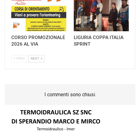
CORSO PROMOZIONALE
LIGURIA COPPA ITALIA
2026 AL VIA
SPRINT
PREV
NEXT
I commenti sono chiusi.