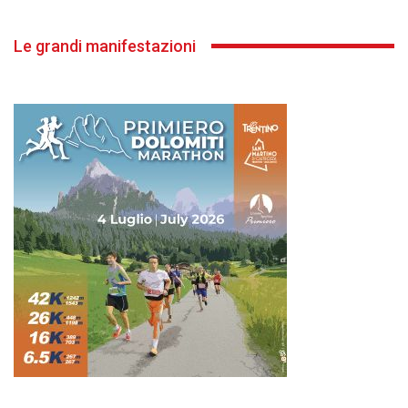
Le grandi manifestazioni