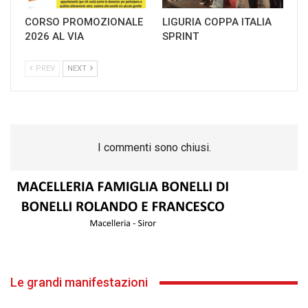
CORSO PROMOZIONALE
LIGURIA COPPA ITALIA
2026 AL VIA
SPRINT
PREV
NEXT
I commenti sono chiusi.
Le grandi manifestazioni