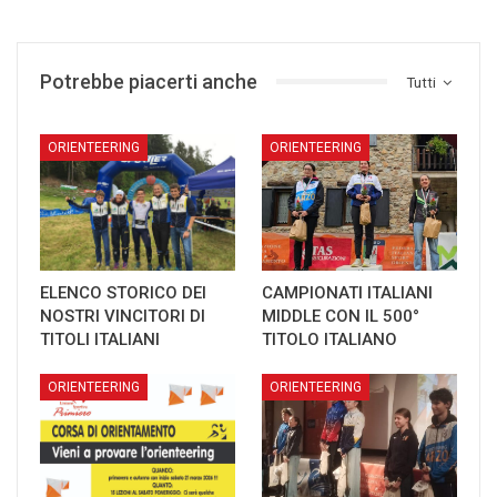
Potrebbe piacerti anche
Tutti
ORIENTEERING
ORIENTEERING
ELENCO STORICO DEI
CAMPIONATI ITALIANI
NOSTRI VINCITORI DI
MIDDLE CON IL 500°
TITOLI ITALIANI
TITOLO ITALIANO
ORIENTEERING
ORIENTEERING