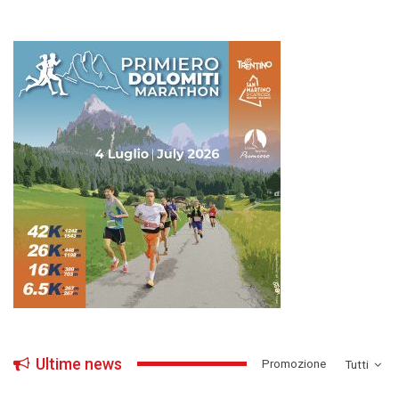
Ultime news
­Promozione
Tutti