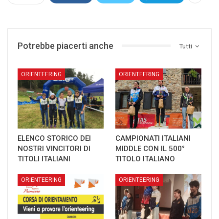
Potrebbe piacerti anche
Tutti
ORIENTEERING
ORIENTEERING
ELENCO STORICO DEI
CAMPIONATI ITALIANI
NOSTRI VINCITORI DI
MIDDLE CON IL 500°
TITOLI ITALIANI
TITOLO ITALIANO
ORIENTEERING
ORIENTEERING