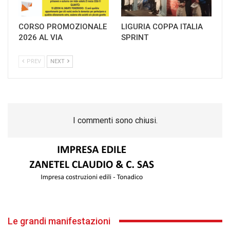
CORSO PROMOZIONALE
LIGURIA COPPA ITALIA
2026 AL VIA
SPRINT
PREV
NEXT
I commenti sono chiusi.
Le grandi manifestazioni