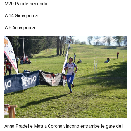
M20 Paride secondo
W14 Gioia prima
WE Anna prima
Anna Pradel e Mattia Corona vincono entrambe le gare del