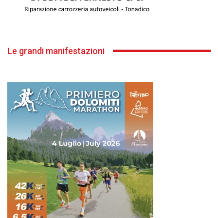
Le grandi manifestazioni