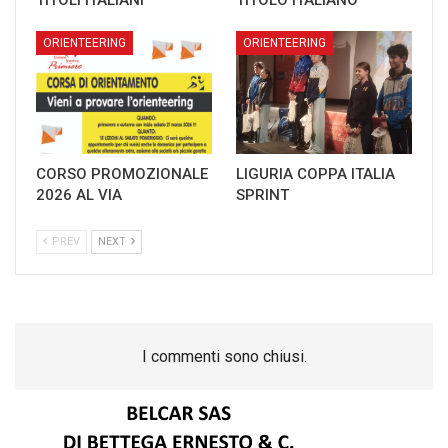
ORIENTEERING
ORIENTEERING
CORSO PROMOZIONALE
LIGURIA COPPA ITALIA
2026 AL VIA
SPRINT
PREV
NEXT
I commenti sono chiusi.