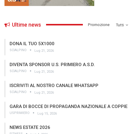
Ultime news
­Promozione
Tutti
DONA IL TUO 5X1000
SCIALPINO
Lug 21, 2026
DIVENTA SPONSOR U.S. PRIMIERO A.S.D.
SCIALPINO
Lug 21, 2026
ISCRIVITI AL NOSTRO CANALE WHATSAPP
SCIALPINO
Lug 21, 2026
GARA DI BOCCE DI PROPAGANDA NAZIONALE A COPPIE
USPRIMIERO
Lug 15, 2026
NEWS ESTATE 2026
FITNESS