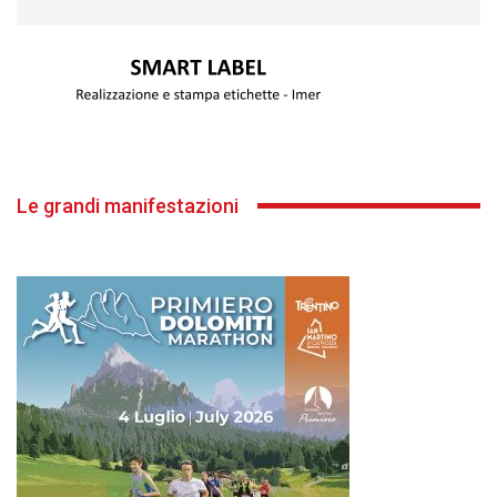
Le grandi manifestazioni