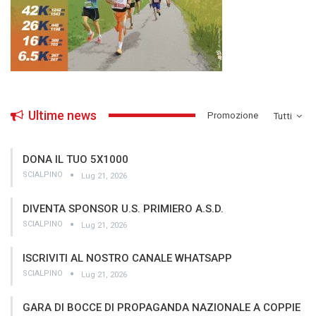
Ultime news
­Promozione
Tutti
DONA IL TUO 5X1000
SCIALPINO
Lug 21, 2026
DIVENTA SPONSOR U.S. PRIMIERO A.S.D.
SCIALPINO
Lug 21, 2026
ISCRIVITI AL NOSTRO CANALE WHATSAPP
SCIALPINO
Lug 21, 2026
GARA DI BOCCE DI PROPAGANDA NAZIONALE A COPPIE