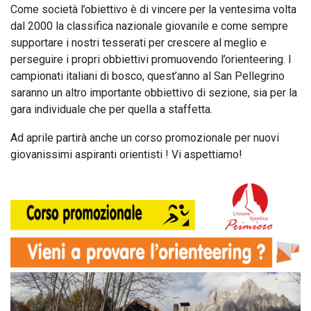
Come società l’obiettivo è di vincere per la ventesima volta
dal 2000 la classifica nazionale giovanile e come sempre
supportare i nostri tesserati per crescere al meglio e
perseguire i propri obbiettivi promuovendo l’orienteering. I
campionati italiani di bosco, quest’anno al San Pellegrino
saranno un altro importante obbiettivo di sezione, sia per la
gara individuale che per quella a staffetta.
Ad aprile partirà anche un corso promozionale per nuovi
giovanissimi aspiranti orientisti ! Vi aspettiamo!