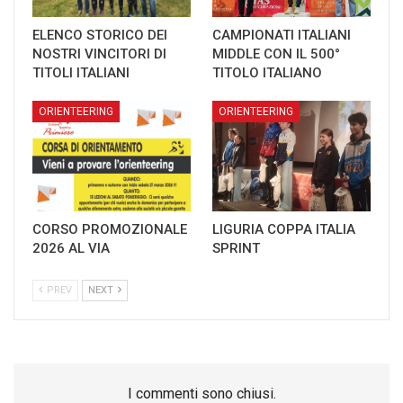
ELENCO STORICO DEI
CAMPIONATI ITALIANI
NOSTRI VINCITORI DI
MIDDLE CON IL 500°
TITOLI ITALIANI
TITOLO ITALIANO
ORIENTEERING
ORIENTEERING
CORSO PROMOZIONALE
LIGURIA COPPA ITALIA
2026 AL VIA
SPRINT
PREV
NEXT
I commenti sono chiusi.