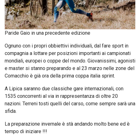
Paride Gaio in una precedente edizione
Ognuno con i propri obbiettivi individuali, dal fare sport in
compagnia a lottare per posizioni importanti ai campionati
mondiali, europei o coppe del mondo. Giovanissimi, agonisti
e master si stanno preparando e al 23 marzo nelle zone del
Comacchio è già ora della prima coppa italia sprint.
A Lipica saranno due classiche gare internazionali, con
1535 concorrenti al via in rappresentanza di oltre 20
nazioni. Terreni tosti quelli del carso, come sempre sarà una
sfida.
La preparazione invernale è stà andando molto bene ed è
tempo di iniziare !!!