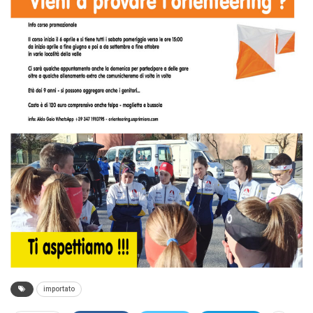
importato