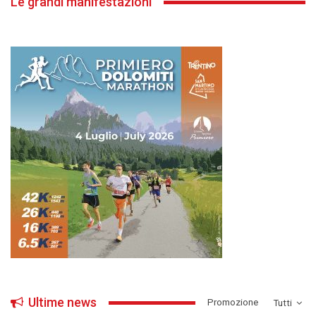
Le grandi manifestazioni
Ultime news
­Promozione
Tutti