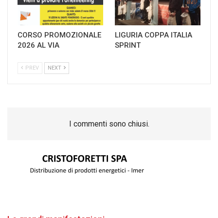
CORSO PROMOZIONALE
LIGURIA COPPA ITALIA
2026 AL VIA
SPRINT
PREV
NEXT
I commenti sono chiusi.