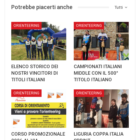
Potrebbe piacerti anche
Tutti
ORIENTEERING
ORIENTEERING
ELENCO STORICO DEI
CAMPIONATI ITALIANI
NOSTRI VINCITORI DI
MIDDLE CON IL 500°
TITOLI ITALIANI
TITOLO ITALIANO
ORIENTEERING
ORIENTEERING
CORSO PROMOZIONALE
LIGURIA COPPA ITALIA