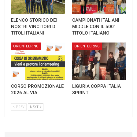
ELENCO STORICO DEI
CAMPIONATI ITALIANI
NOSTRI VINCITORI DI
MIDDLE CON IL 500°
TITOLI ITALIANI
TITOLO ITALIANO
ORIENTEERING
ORIENTEERING
CORSO PROMOZIONALE
LIGURIA COPPA ITALIA
2026 AL VIA
SPRINT
PREV
NEXT