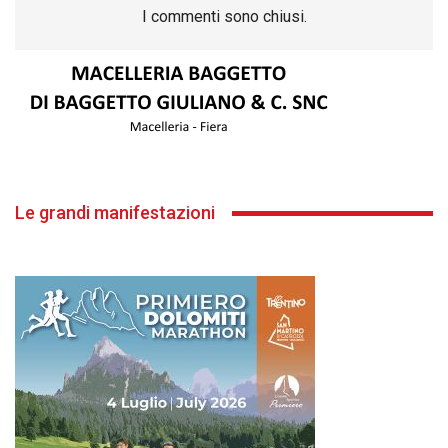
I commenti sono chiusi.
Le grandi manifestazioni