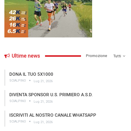
Ultime news
­Promozione
Tutti
DONA IL TUO 5X1000
SCIALPINO
Lug 21, 2026
DIVENTA SPONSOR U.S. PRIMIERO A.S.D.
SCIALPINO
Lug 21, 2026
ISCRIVITI AL NOSTRO CANALE WHATSAPP
SCIALPINO
Lug 21, 2026