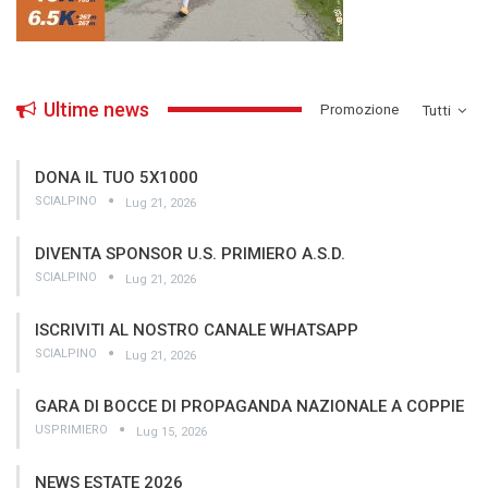
Ultime news
­Promozione
Tutti
DONA IL TUO 5X1000
SCIALPINO
Lug 21, 2026
DIVENTA SPONSOR U.S. PRIMIERO A.S.D.
SCIALPINO
Lug 21, 2026
ISCRIVITI AL NOSTRO CANALE WHATSAPP
SCIALPINO
Lug 21, 2026
GARA DI BOCCE DI PROPAGANDA NAZIONALE A COPPIE
USPRIMIERO
Lug 15, 2026
NEWS ESTATE 2026