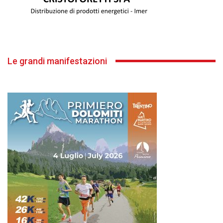
Le grandi manifestazioni