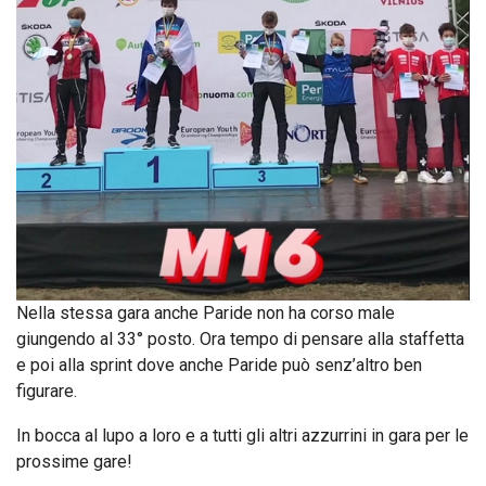
Nella stessa gara anche Paride non ha corso male
giungendo al 33° posto. Ora tempo di pensare alla staffetta
e poi alla sprint dove anche Paride può senz’altro ben
figurare.
In bocca al lupo a loro e a tutti gli altri azzurrini in gara per le
prossime gare!