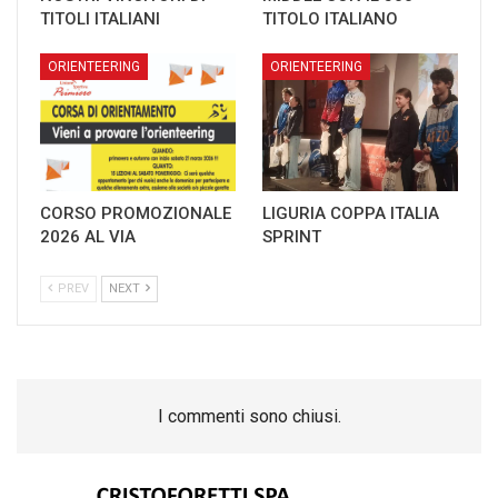
TITOLI ITALIANI
TITOLO ITALIANO
ORIENTEERING
ORIENTEERING
CORSO PROMOZIONALE
LIGURIA COPPA ITALIA
2026 AL VIA
SPRINT
PREV
NEXT
I commenti sono chiusi.