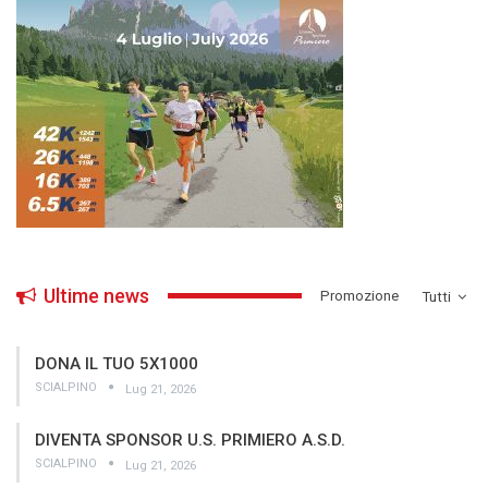
Ultime news
­Promozione
Tutti
DONA IL TUO 5X1000
SCIALPINO
Lug 21, 2026
DIVENTA SPONSOR U.S. PRIMIERO A.S.D.
SCIALPINO
Lug 21, 2026