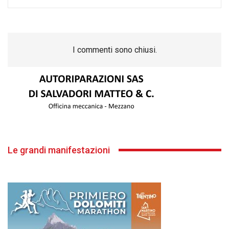
I commenti sono chiusi.
Le grandi manifestazioni