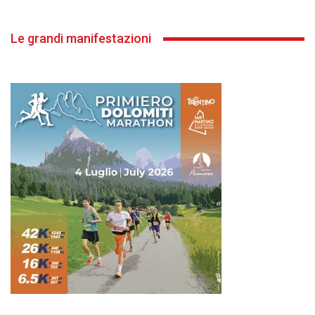
Le grandi manifestazioni