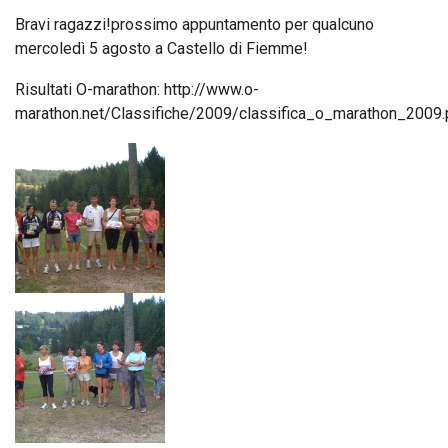
Bravi ragazzi!prossimo appuntamento per qualcuno
mercoledì 5 agosto a Castello di Fiemme!
Risultati O-marathon: http://www.o-
marathon.net/Classifiche/2009/classifica_o_marathon_2009.