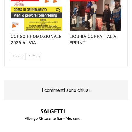
CORSO PROMOZIONALE
LIGURIA COPPA ITALIA
2026 AL VIA
SPRINT
PREV
NEXT
I commenti sono chiusi.