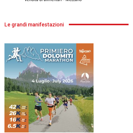
Le grandi manifestazioni