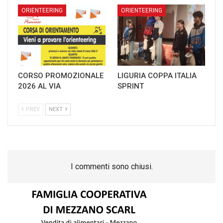
ORIENTEERING
ORIENTEERING
CORSO PROMOZIONALE
LIGURIA COPPA ITALIA
2026 AL VIA
SPRINT
PREV
NEXT
I commenti sono chiusi.