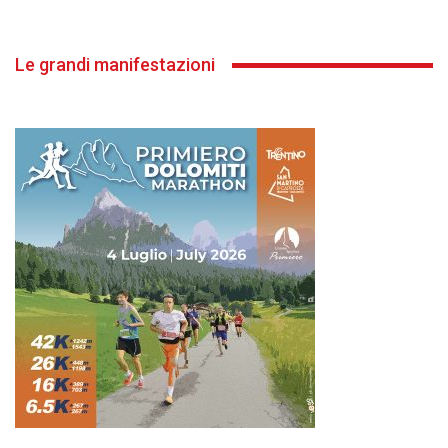
Le grandi manifestazioni