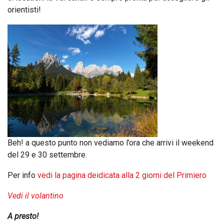
orientisti!
Beh! a questo punto non vediamo l’ora che arrivi il weekend
del 29 e 30 settembre.
Per info
vedi la pagina deidicata alla 2 giorni del Primiero
Vedi il volantino
A presto!