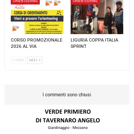
ORIENTEERING
ORIENTEERING
CORSO PROMOZIONALE
LIGURIA COPPA ITALIA
2026 AL VIA
SPRINT
PREV
NEXT
I commenti sono chiusi.