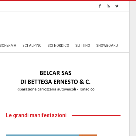
SCHERMA
SCI ALPINO
SCI NORDICO
SLITTINO
SNOWBOARD
Le grandi manifestazioni