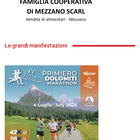
Le grandi manifestazioni