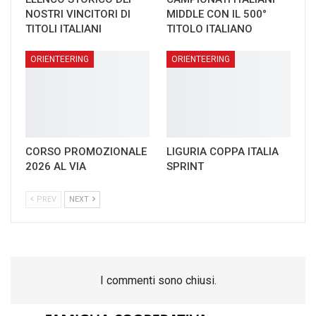
NOSTRI VINCITORI DI
MIDDLE CON IL 500°
TITOLI ITALIANI
TITOLO ITALIANO
ORIENTEERING
ORIENTEERING
CORSO PROMOZIONALE
LIGURIA COPPA ITALIA
2026 AL VIA
SPRINT
PREV
NEXT
I commenti sono chiusi.