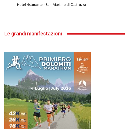
Le grandi manifestazioni