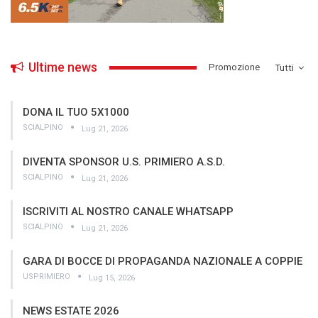
Ultime news
­Promozione
Tutti
DONA IL TUO 5X1000
SCIALPINO
Lug 21, 2026
DIVENTA SPONSOR U.S. PRIMIERO A.S.D.
SCIALPINO
Lug 21, 2026
ISCRIVITI AL NOSTRO CANALE WHATSAPP
SCIALPINO
Lug 21, 2026
GARA DI BOCCE DI PROPAGANDA NAZIONALE A COPPIE
USPRIMIERO
Lug 15, 2026
NEWS ESTATE 2026