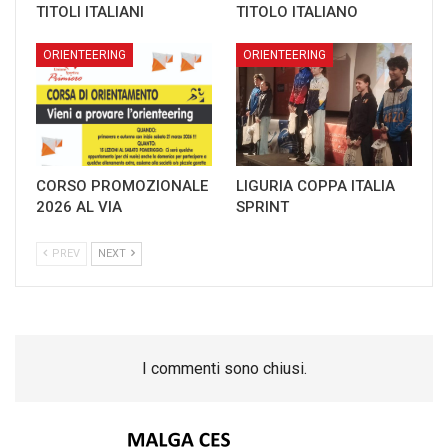
TITOLI ITALIANI
TITOLO ITALIANO
ORIENTEERING
ORIENTEERING
CORSO PROMOZIONALE
LIGURIA COPPA ITALIA
2026 AL VIA
SPRINT
PREV
NEXT
I commenti sono chiusi.