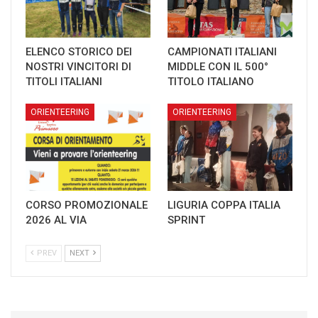
ELENCO STORICO DEI
CAMPIONATI ITALIANI
NOSTRI VINCITORI DI
MIDDLE CON IL 500°
TITOLI ITALIANI
TITOLO ITALIANO
ORIENTEERING
ORIENTEERING
CORSO PROMOZIONALE
LIGURIA COPPA ITALIA
2026 AL VIA
SPRINT
PREV
NEXT