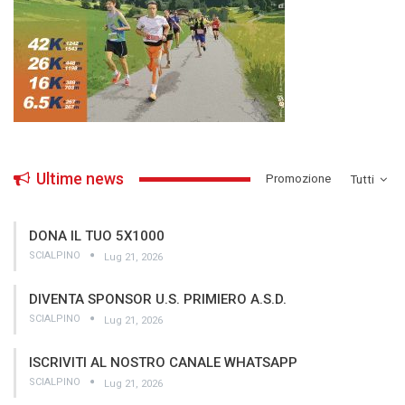
Ultime news
­Promozione
Tutti
DONA IL TUO 5X1000
SCIALPINO
Lug 21, 2026
DIVENTA SPONSOR U.S. PRIMIERO A.S.D.
SCIALPINO
Lug 21, 2026
ISCRIVITI AL NOSTRO CANALE WHATSAPP
SCIALPINO
Lug 21, 2026