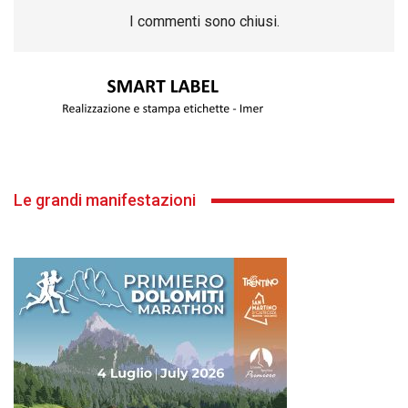
I commenti sono chiusi.
Le grandi manifestazioni