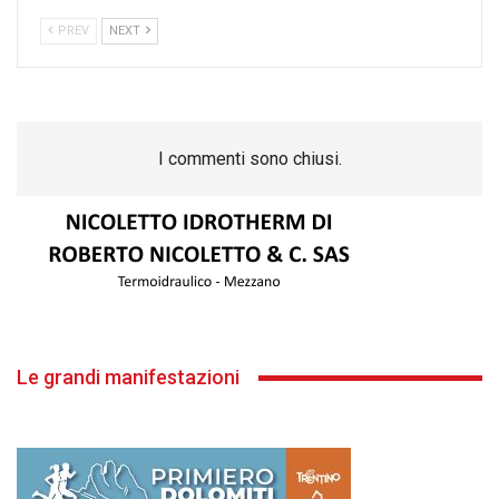
PREV
NEXT
I commenti sono chiusi.
Le grandi manifestazioni