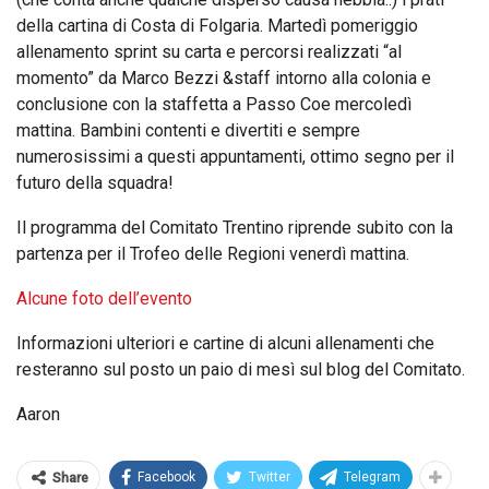
della cartina di Costa di Folgaria. Martedì pomeriggio
allenamento sprint su carta e percorsi realizzati “al
momento” da Marco Bezzi &staff intorno alla colonia e
conclusione con la staffetta a Passo Coe mercoledì
mattina. Bambini contenti e divertiti e sempre
numerosissimi a questi appuntamenti, ottimo segno per il
futuro della squadra!
Il programma del Comitato Trentino riprende subito con la
partenza per il Trofeo delle Regioni venerdì mattina.
Alcune foto dell’evento
Informazioni ulteriori e cartine di alcuni allenamenti che
resteranno sul posto un paio di mesì sul blog del Comitato.
Aaron
Facebook
Twitter
Telegram
Share