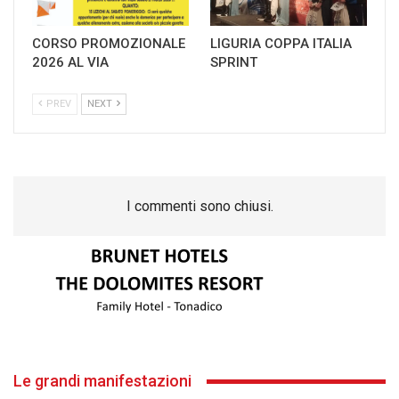
CORSO PROMOZIONALE
LIGURIA COPPA ITALIA
2026 AL VIA
SPRINT
PREV
NEXT
I commenti sono chiusi.
Le grandi manifestazioni