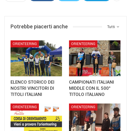
Potrebbe piacerti anche
Tutti
ORIENTEERING
ORIENTEERING
ELENCO STORICO DEI
CAMPIONATI ITALIANI
NOSTRI VINCITORI DI
MIDDLE CON IL 500°
TITOLI ITALIANI
TITOLO ITALIANO
ORIENTEERING
ORIENTEERING