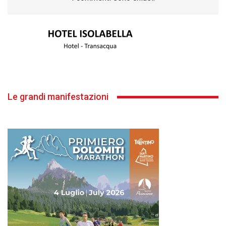
Le grandi manifestazioni