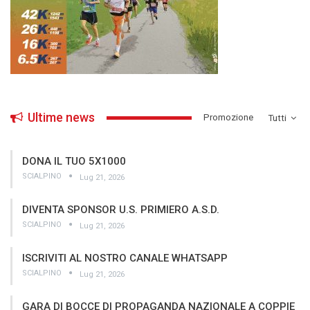
Ultime news
­Promozione
Tutti
DONA IL TUO 5X1000
SCIALPINO
Lug 21, 2026
DIVENTA SPONSOR U.S. PRIMIERO A.S.D.
SCIALPINO
Lug 21, 2026
ISCRIVITI AL NOSTRO CANALE WHATSAPP
SCIALPINO
Lug 21, 2026
GARA DI BOCCE DI PROPAGANDA NAZIONALE A COPPIE