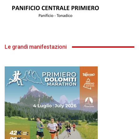
Le grandi manifestazioni