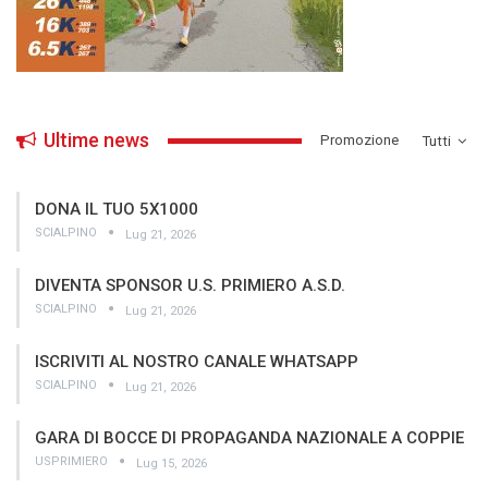
Ultime news
­Promozione
Tutti
DONA IL TUO 5X1000
SCIALPINO
Lug 21, 2026
DIVENTA SPONSOR U.S. PRIMIERO A.S.D.
SCIALPINO
Lug 21, 2026
ISCRIVITI AL NOSTRO CANALE WHATSAPP
SCIALPINO
Lug 21, 2026
GARA DI BOCCE DI PROPAGANDA NAZIONALE A COPPIE
USPRIMIERO
Lug 15, 2026