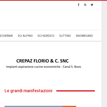
SCHERMA
SCI ALPINO
SCI NORDICO
SLITTINO
SNOWBOARD
Le grandi manifestazioni