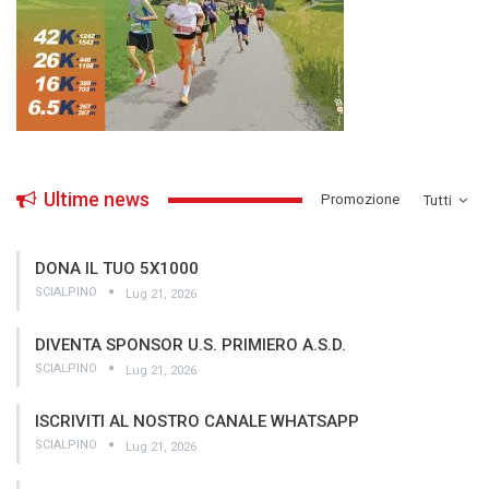
Ultime news
­Promozione
Tutti
DONA IL TUO 5X1000
SCIALPINO
Lug 21, 2026
DIVENTA SPONSOR U.S. PRIMIERO A.S.D.
SCIALPINO
Lug 21, 2026
ISCRIVITI AL NOSTRO CANALE WHATSAPP
SCIALPINO
Lug 21, 2026