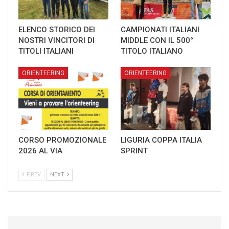
ELENCO STORICO DEI
CAMPIONATI ITALIANI
NOSTRI VINCITORI DI
MIDDLE CON IL 500°
TITOLI ITALIANI
TITOLO ITALIANO
ORIENTEERING
ORIENTEERING
CORSO PROMOZIONALE
LIGURIA COPPA ITALIA
2026 AL VIA
SPRINT
PREV
NEXT