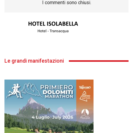
I commenti sono chiusi.
Le grandi manifestazioni