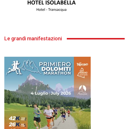
Le grandi manifestazioni