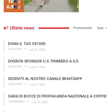
Ultime news
­Promozione
Tutti
DONA IL TUO 5X1000
SCIALPINO
Lug 21, 2026
DIVENTA SPONSOR U.S. PRIMIERO A.S.D.
SCIALPINO
Lug 21, 2026
ISCRIVITI AL NOSTRO CANALE WHATSAPP
SCIALPINO
Lug 21, 2026
GARA DI BOCCE DI PROPAGANDA NAZIONALE A COPPIE
USPRIMIERO
Lug 15, 2026