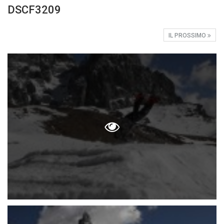
DSCF3209
IL PROSSIMO