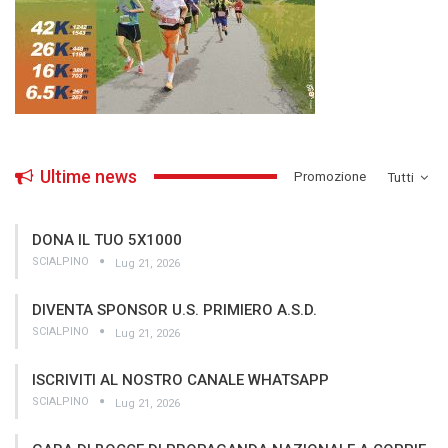
Ultime news
­Promozione
Tutti
DONA IL TUO 5X1000
SCIALPINO
Lug 21, 2026
DIVENTA SPONSOR U.S. PRIMIERO A.S.D.
SCIALPINO
Lug 21, 2026
ISCRIVITI AL NOSTRO CANALE WHATSAPP
SCIALPINO
Lug 21, 2026