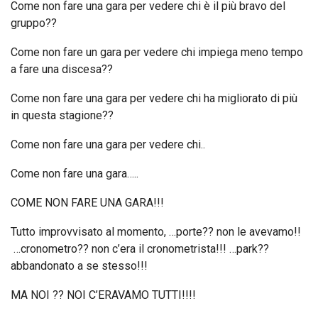
Come non fare una gara per vedere chi è il più bravo del
gruppo??
Come non fare un gara per vedere chi impiega meno tempo
a fare una discesa??
Come non fare una gara per vedere chi ha migliorato di più
in questa stagione??
Come non fare una gara per vedere chi..
Come non fare una gara…..
COME NON FARE UNA GARA!!!
Tutto improvvisato al momento, …porte?? non le avevamo!!
…cronometro?? non c’era il cronometrista!!! …park??
abbandonato a se stesso!!!
MA NOI ?? NOI C’ERAVAMO TUTTI!!!!