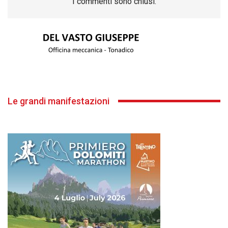
I commenti sono chiusi.
Le grandi manifestazioni