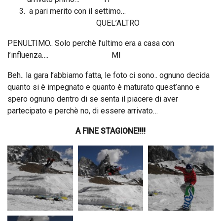
a pari merito con il settimo…
QUEL’ALTRO
PENULTIMO.. Solo perchè l’ultimo era a casa con
l’influenza…. MI
Beh.. la gara l’abbiamo fatta, le foto ci sono.. ognuno decida
quanto si è impegnato e quanto è maturato quest’anno e
spero ognuno dentro di se senta il piacere di aver
partecipato e perchè no, di essere arrivato…
A FINE STAGIONE!!!!