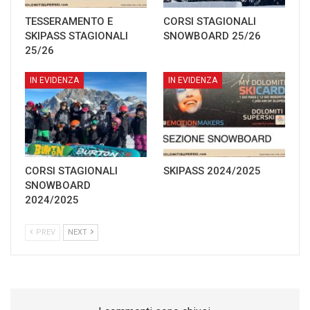
TESSERAMENTO E
CORSI STAGIONALI
SKIPASS STAGIONALI
SNOWBOARD 25/26
25/26
IN EVIDENZA
IN EVIDENZA
CORSI STAGIONALI
SKIPASS 2024/2025
SNOWBOARD
2024/2025
PREV
NEXT