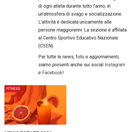
di ogni atleta durante tutto l’anno, in
un’atmosfera di svago e socializzazione.
L’attività è dedicata unicamente alle
persone maggiorenni. La sezione è affiliata
al Centro Sportivo Educativo Nazionale
(CSEN).
Per tutte le news, foto e aggiornamenti,
siamo presenti anche sui social
Instagram
e
Facebook
!
FITNESS