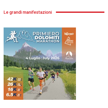
Le grandi manifestazioni