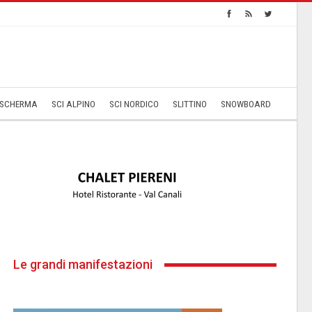
SCHERMA
SCI ALPINO
SCI NORDICO
SLITTINO
SNOWBOARD
Le grandi manifestazioni