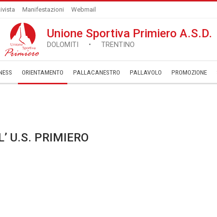
ivista
Manifestazioni
Webmail
Unione Sportiva Primiero A.S.D.
DOLOMITI • TRENTINO
NESS
ORIENTAMENTO
PALLACANESTRO
PALLAVOLO
­PROMOZIONE
 U.S. PRIMIERO