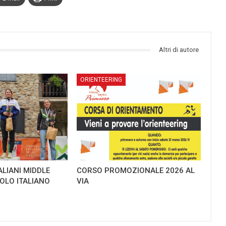
Altri di autore
ORIENTEERING
ALIANI MIDDLE
CORSO PROMOZIONALE 2026 AL
TOLO ITALIANO
VIA