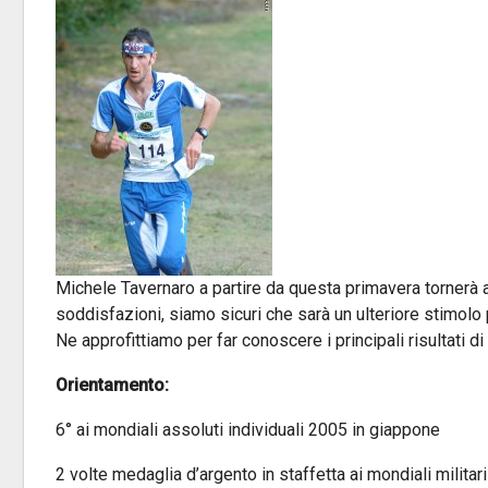
Michele Tavernaro a partire da questa primavera tornerà 
soddisfazioni, siamo sicuri che sarà un ulteriore stimolo pe
Ne approfittiamo per far conoscere i principali risultati di
Orientamento:
6° ai mondiali assoluti individuali 2005 in giappone
2 volte medaglia d’argento in staffetta ai mondiali militari