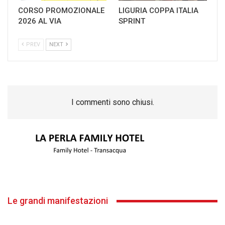
CORSO PROMOZIONALE
LIGURIA COPPA ITALIA
2026 AL VIA
SPRINT
PREV
NEXT
I commenti sono chiusi.
Le grandi manifestazioni