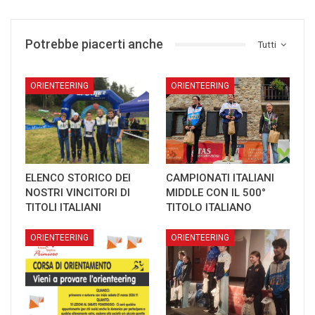
Potrebbe piacerti anche
Tutti
ORIENTEERING
ORIENTEERING
ELENCO STORICO DEI
CAMPIONATI ITALIANI
NOSTRI VINCITORI DI
MIDDLE CON IL 500°
TITOLI ITALIANI
TITOLO ITALIANO
ORIENTEERING
ORIENTEERING