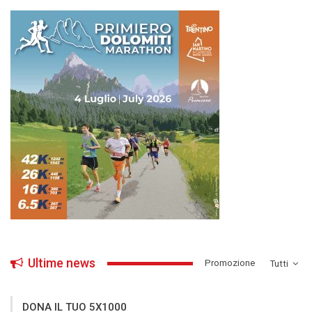
Ultime news
­Promozione
Tutti
DONA IL TUO 5X1000