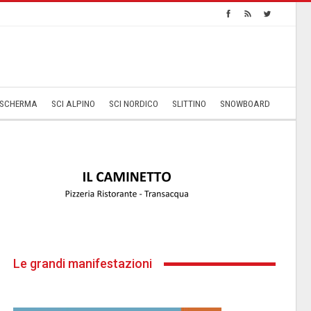
SCHERMA
SCI ALPINO
SCI NORDICO
SLITTINO
SNOWBOARD
Le grandi manifestazioni