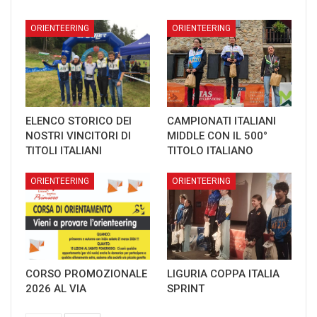
ORIENTEERING
ORIENTEERING
ELENCO STORICO DEI
CAMPIONATI ITALIANI
NOSTRI VINCITORI DI
MIDDLE CON IL 500°
TITOLI ITALIANI
TITOLO ITALIANO
ORIENTEERING
ORIENTEERING
CORSO PROMOZIONALE
LIGURIA COPPA ITALIA
2026 AL VIA
SPRINT