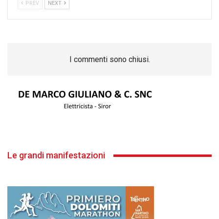
PREV
NEXT
I commenti sono chiusi.
Le grandi manifestazioni