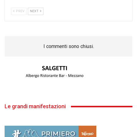
PREV
NEXT
I commenti sono chiusi.
Le grandi manifestazioni