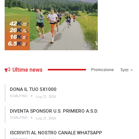
Ultime news
­Promozione
Tutti
DONA IL TUO 5X1000
SCIALPINO
Lug 21, 2026
DIVENTA SPONSOR U.S. PRIMIERO A.S.D.
SCIALPINO
Lug 21, 2026
ISCRIVITI AL NOSTRO CANALE WHATSAPP