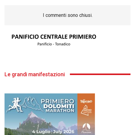
I commenti sono chiusi.
Le grandi manifestazioni