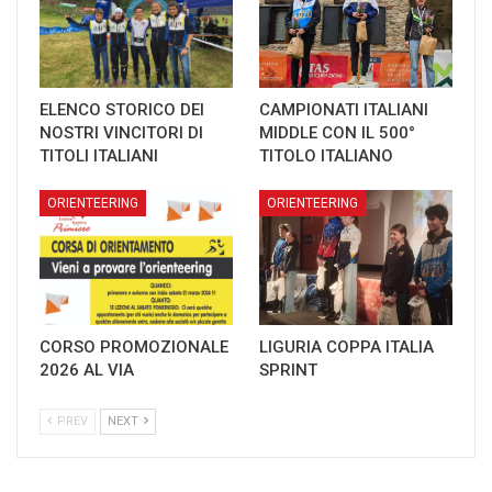
ELENCO STORICO DEI
CAMPIONATI ITALIANI
NOSTRI VINCITORI DI
MIDDLE CON IL 500°
TITOLI ITALIANI
TITOLO ITALIANO
ORIENTEERING
ORIENTEERING
CORSO PROMOZIONALE
LIGURIA COPPA ITALIA
2026 AL VIA
SPRINT
PREV
NEXT