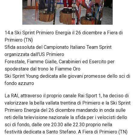
14.a Ski Sprint Primiero Energia il 26 dicembre a Fiera di
Primiero (TN)
Sfida assoluta del Campionato Italiano Team Sprint
organizzata dall’US Primiero
Forestale, Fiamme Gialle, Carabinieri ed Esercito per
spodestare dal trono le Fiamme Oro
Ski Sprint Young dedicata alle giovani promesse dello sci di
fondo azzurro
La RAI, attraverso il proprio canale Rai Sport 1, ha deciso di
valorizzare la bella vallata trentina di Primiero e la Ski Sprint
Primiero Energia del 26 dicembre mandando in onda sulle
reti della televisione nazionale la sfida per i velocisti dello
sci di fondo, dalle ore 20.30 alle 22.30 proprio nella
festività dedicata a Santo Stefano. A Fiera di Primiero (TN)