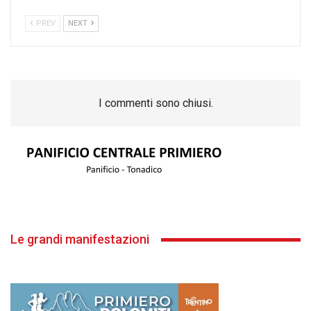
PREV
NEXT
I commenti sono chiusi.
Le grandi manifestazioni