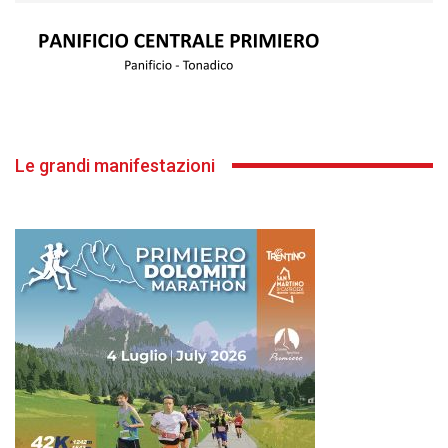
Le grandi manifestazioni