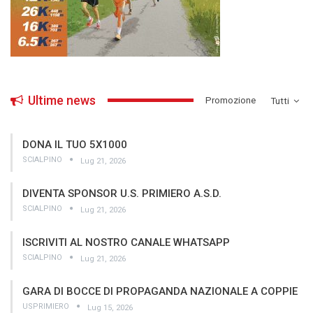
Ultime news
­Promozione
Tutti
DONA IL TUO 5X1000
SCIALPINO
Lug 21, 2026
DIVENTA SPONSOR U.S. PRIMIERO A.S.D.
SCIALPINO
Lug 21, 2026
ISCRIVITI AL NOSTRO CANALE WHATSAPP
SCIALPINO
Lug 21, 2026
GARA DI BOCCE DI PROPAGANDA NAZIONALE A COPPIE
USPRIMIERO
Lug 15, 2026