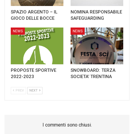
SPAZIO ARGENTO – IL
NOMINA RESPONSABILE
GIOCO DELLE BOCCE
SAFEGUARDING
NEWS
NEWS
PROPOSTE SPORTIVE
SNOWBOARD: TERZA
2022-2023
SOCIETA’ TRENTINA
PREV
NEXT
I commenti sono chiusi.